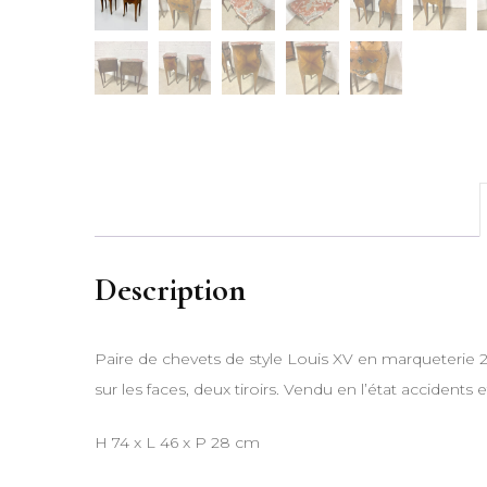
Description
Paire de chevets de style Louis XV en marqueteri
sur les faces, deux tiroirs. Vendu en l’état accidents
H 74 x L 46 x P 28 cm