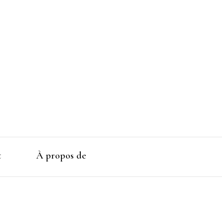
t
À propos de