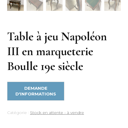
Table à jeu Napoléon
III en marqueterie
Boulle 19e siècle
Catégorie :
Stock en attente - à vendre