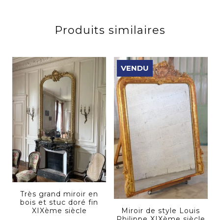
Produits similaires
VENDU
Très grand miroir en
bois et stuc doré fin
Miroir de style Louis
XIXème siècle
Philippe XIXème siècle