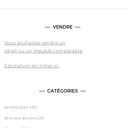
VENDRE
Vous souhaitez vendre un
objet ou un meuble comparable.
Estimation en ligne ici.
CATÉGORIES
Architecture
(47)
Bronzes anciens
(21)