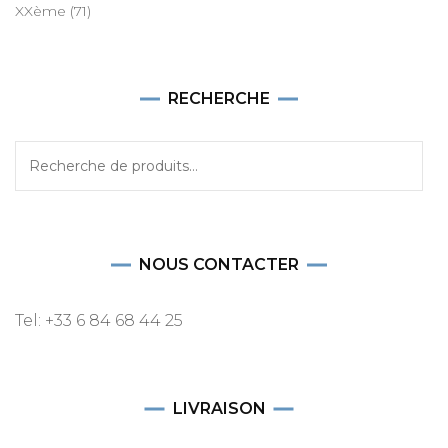
XXème
(71)
RECHERCHE
Recherche
pour :
NOUS CONTACTER
Tel: +33 6 84 68 44 25
LIVRAISON