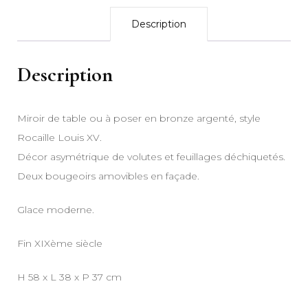
Description
Description
Miroir de table ou à poser en bronze argenté, style
Rocaille Louis XV.
Décor asymétrique de volutes et feuillages déchiquetés.
Deux bougeoirs amovibles en façade.
Glace moderne.
Fin XIXème siècle
H 58 x L 38 x P 37 cm