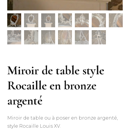
Miroir de table style
Rocaille en bronze
argenté
Miroir de table ou à poser en bronze argenté,
style Rocaille Louis XV.