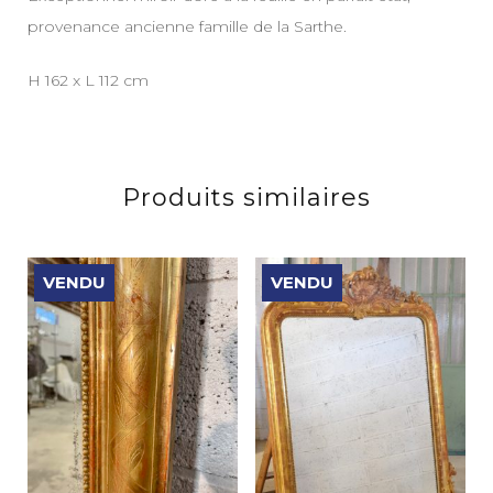
provenance ancienne famille de la Sarthe.
H 162 x L 112 cm
Produits similaires
VENDU
VENDU