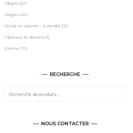
Objets
(27)
Sièges
(40)
Stock en attente - à vendre
(31)
Tableaux et dessins
(1)
XXème
(71)
RECHERCHE
Recherche
pour :
NOUS CONTACTER