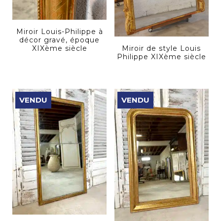
Miroir Louis-Philippe à
décor gravé, époque
Miroir de style Louis
XIXème siècle
Philippe XIXème siècle
VENDU
VENDU