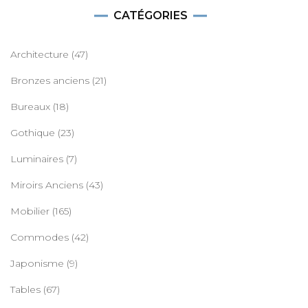
CATÉGORIES
Architecture
(47)
Bronzes anciens
(21)
Bureaux
(18)
Gothique
(23)
Luminaires
(7)
Miroirs Anciens
(43)
Mobilier
(165)
Commodes
(42)
Japonisme
(9)
Tables
(67)