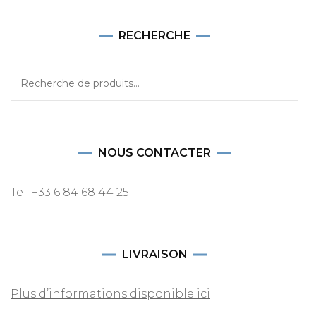
RECHERCHE
Recherche
pour :
NOUS CONTACTER
Tel: +33 6 84 68 44 25
LIVRAISON
Plus d’informations disponible ici