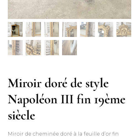
Miroir doré de style
Napoléon III fin 19ème
siècle
Miroir de cheminée doré à la feuille d’or fin