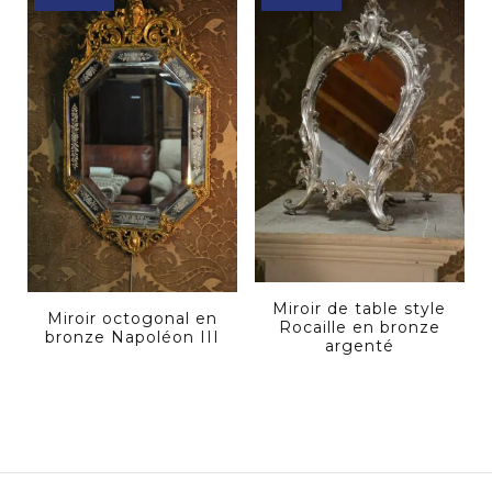
Miroir de table style
Miroir octogonal en
Rocaille en bronze
bronze Napoléon III
argenté