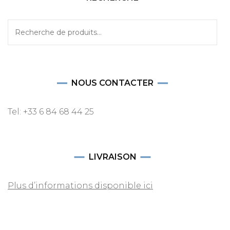
Recherche
pour :
NOUS CONTACTER
Tel: +33 6 84 68 44 25
LIVRAISON
Plus d’informations disponible ici