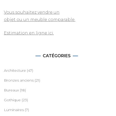
Vous souhaitez vendre un
objet ou un meuble comparable.
Estimation en ligne ici.
CATÉGORIES
Architecture
(47)
Bronzes anciens
(21)
Bureaux
(18)
Gothique
(23)
Luminaires
(7)