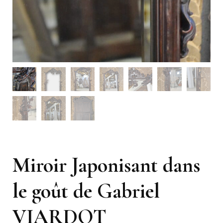
Miroir Japonisant dans
le goût de Gabriel
VIARDOT