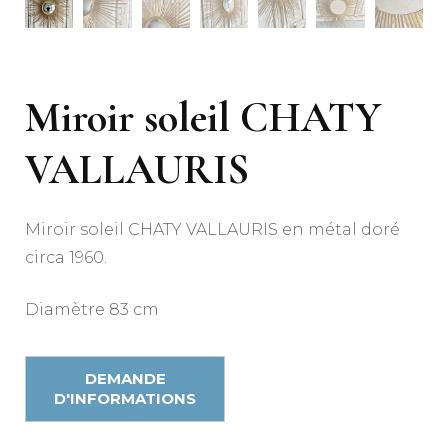
Miroir soleil CHATY
VALLAURIS
Miroir soleil CHATY VALLAURIS en métal doré
circa 1960.
Diamètre 83 cm