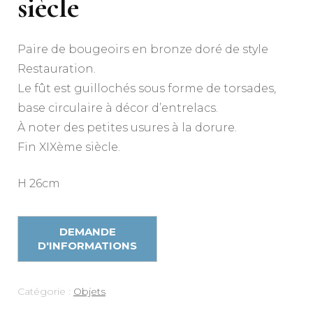
siècle
Paire de bougeoirs en bronze doré de style
Restauration.
Le fût est guillochés sous forme de torsades,
base circulaire à décor d’entrelacs.
À noter des petites usures à la dorure.
Fin XIXème siècle.
H 26cm
Catégorie :
Objets