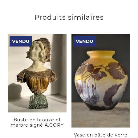
Produits similaires
VENDU
VENDU
Buste en bronze et
marbre signé A.GORY
Vase en pâte de verre