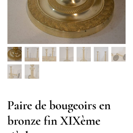
Paire de bougeoirs en
bronze fin XIXème