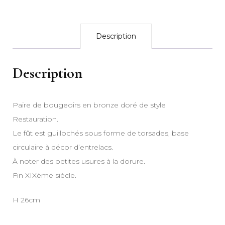
Description
Description
Paire de bougeoirs en bronze doré de style
Restauration.
Le fût est guillochés sous forme de torsades, base
circulaire à décor d’entrelacs.
À noter des petites usures à la dorure.
Fin XIXème siècle.
H 26cm