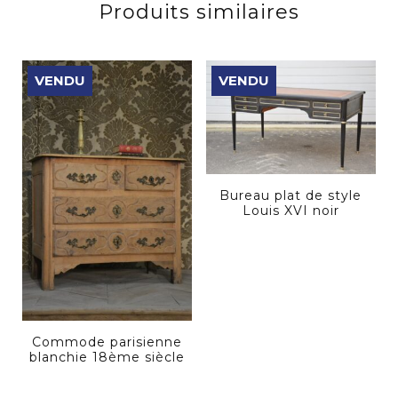
Produits similaires
VENDU
VENDU
Bureau plat de style
Louis XVI noir
Commode parisienne
blanchie 18ème siècle