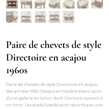
Paire de chevets de style
Directoire en acajou
1960s
Paire de chevets de style Directoire en acajou
des années 1960. Dessus en marbre blanc ceint
d’une galerie en laiton doré. Ceinture ouvrant à
un tiroir. Les pieds fuselés sont rejoints par une