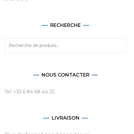
RECHERCHE
Recherche
pour :
NOUS CONTACTER
Tel: +33 6 84 68 44 25
LIVRAISON