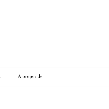
t
À propos de