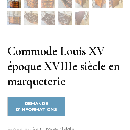
Commode Louis XV
époque XVIIIe siècle en
marqueterie
Catégories :
Commodes
,
Mobilier