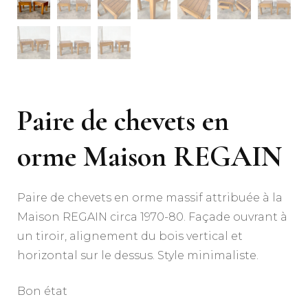
Paire de chevets en
orme Maison REGAIN
Paire de chevets en orme massif attribuée à la
Maison REGAIN circa 1970-80. Façade ouvrant à
un tiroir, alignement du bois vertical et
horizontal sur le dessus. Style minimaliste.
Bon état