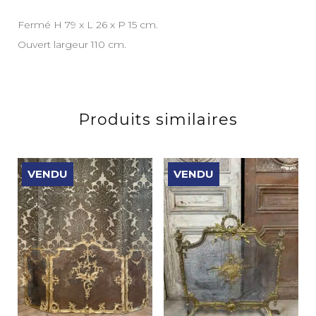
Fermé H 79 x L 26 x P 15 cm.
Ouvert largeur 110 cm.
Produits similaires
VENDU
VENDU