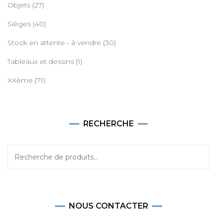
Objets
(27)
Sièges
(40)
Stock en attente - à vendre
(30)
Tableaux et dessins
(1)
XXème
(71)
RECHERCHE
Recherche
pour :
NOUS CONTACTER