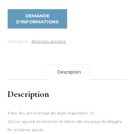
Catégorie :
Bronzes anciens
Description
Description
Pare-feu en éventail de style Napoléon III.
Décor ajouré en bronze et laiton de rinceaux feuillagés,
fin XIXème siècle.