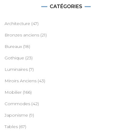
CATÉGORIES
Architecture
(47)
Bronzes anciens
(21)
Bureaux
(18)
Gothique
(23)
Luminaires
(7)
Miroirs Anciens
(43)
Mobilier
(166)
Commodes
(42)
Japonisme
(9)
Tables
(67)